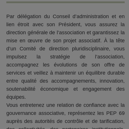
Par délégation du Conseil d’administration et en
lien étroit avec son Président, vous assurez la
direction générale de l’association et garantissez la
mise en œuvre de son projet associatif. À la tête
d’un Comité de direction pluridisciplinaire, vous
impulsez la stratégie de l’association,
accompagnez les évolutions de son offre de
services et veillez à maintenir un équilibre durable
entre qualité des accompagnements, innovation,
soutenabilité économique et engagement des
équipes.
Vous entretenez une relation de confiance avec la
gouvernance associative, représentez les PEP 69
auprès des autorités de contrôle et de tarification,