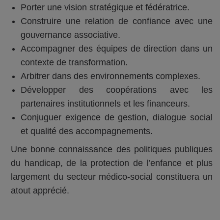
Porter une vision stratégique et fédératrice.
Construire une relation de confiance avec une
gouvernance associative.
Accompagner des équipes de direction dans un
contexte de transformation.
Arbitrer dans des environnements complexes.
Développer des coopérations avec les
partenaires institutionnels et les financeurs.
Conjuguer exigence de gestion, dialogue social
et qualité des accompagnements.
Une bonne connaissance des politiques publiques
du handicap, de la protection de l’enfance et plus
largement du secteur médico-social constituera un
atout apprécié.