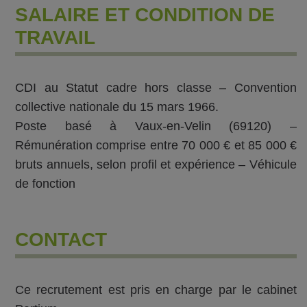
SALAIRE ET CONDITION DE
TRAVAIL
CDI au Statut cadre hors classe – Convention
collective nationale du 15 mars 1966.
Poste basé à Vaux-en-Velin (69120) –
Rémunération comprise entre 70 000 € et 85 000 €
bruts annuels, selon profil et expérience – Véhicule
de fonction
CONTACT
Ce recrutement est pris en charge par le cabinet