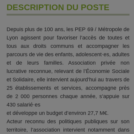
DESCRIPTION DU POSTE
Depuis plus de 100 ans, les PEP 69 / Métropole de
Lyon agissent pour favoriser l’accès de toutes et
tous aux droits communs et accompagner les
parcours de vie des enfants, adolescent·es, adultes
et de leurs familles. Association privée non
lucrative reconnue, relevant de l’Économie Sociale
et Solidaire, elle intervient aujourd’hui au travers de
25 établissements et services, accompagne près
de 2 000 personnes chaque année, s’appuie sur
430 salarié·es
et développe un budget d’environ 27,7 M€.
Acteur reconnu des politiques publiques sur son
territoire, l’association intervient notamment dans