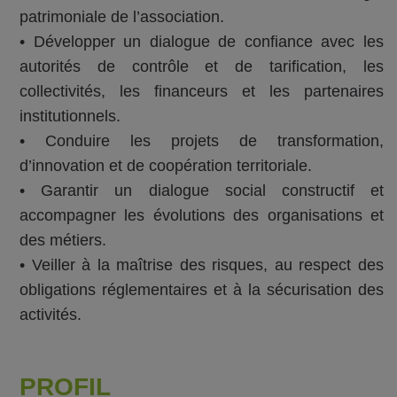
patrimoniale de l’association.
• Développer un dialogue de confiance avec les
autorités de contrôle et de tarification, les
collectivités, les financeurs et les partenaires
institutionnels.
• Conduire les projets de transformation,
d’innovation et de coopération territoriale.
• Garantir un dialogue social constructif et
accompagner les évolutions des organisations et
des métiers.
• Veiller à la maîtrise des risques, au respect des
obligations réglementaires et à la sécurisation des
activités.
PROFIL