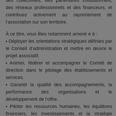
des collectivités, des partenaires institutionnels,
des réseaux professionnels et des financeurs, et
contribuez activement au rayonnement de
l’association sur son territoire.
À ce titre, vous êtes notamment amené·e à :
• Déployer les orientations stratégiques définies par
le Conseil d’administration et mettre en œuvre le
projet associatif.
• Animer, fédérer et accompagner le Comité de
direction dans le pilotage des établissements et
services.
• Garantir la qualité des accompagnements, la
performance des organisations et le
développement de l’offre.
• Piloter les ressources humaines, les équilibres
financiers, les investissements et la stratégie