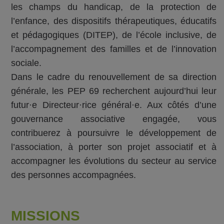
les champs du handicap, de la protection de
l’enfance, des dispositifs thérapeutiques, éducatifs
et pédagogiques (DITEP), de l’école inclusive, de
l’accompagnement des familles et de l’innovation
sociale.
Dans le cadre du renouvellement de sa direction
générale, les PEP 69 recherchent aujourd’hui leur
futur·e Directeur·rice général·e. Aux côtés d’une
gouvernance associative engagée, vous
contribuerez à poursuivre le développement de
l’association, à porter son projet associatif et à
accompagner les évolutions du secteur au service
des personnes accompagnées.
MISSIONS