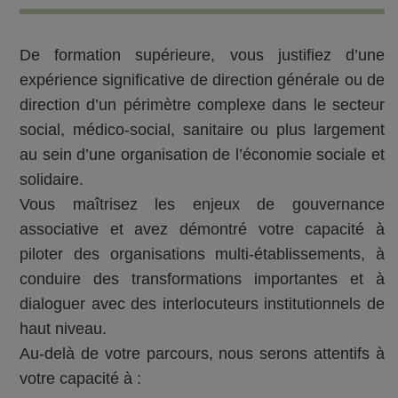
De formation supérieure, vous justifiez d’une
expérience significative de direction générale ou de
direction d’un périmètre complexe dans le secteur
social, médico-social, sanitaire ou plus largement
au sein d’une organisation de l’économie sociale et
solidaire.
Vous maîtrisez les enjeux de gouvernance
associative et avez démontré votre capacité à
piloter des organisations multi-établissements, à
conduire des transformations importantes et à
dialoguer avec des interlocuteurs institutionnels de
haut niveau.
Au-delà de votre parcours, nous serons attentifs à
votre capacité à :