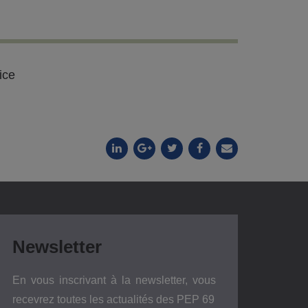
ice
Newsletter
En vous inscrivant à la newsletter, vous
recevrez toutes les actualités des PEP 69