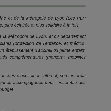
hône et de la Métropole de Lyon (Les PEP
 plus éclairée et plus solidaire à la fois.
 de la Métropole de Lyon, et du département
ociales (protection de l’enfance) et médico-
un établissement d’accueil du jeune enfant,
tés complémentaires (mentorat, mobilités
ancées d’accueil en internat, semi-internat
ersonnes accompagnées pour l’ensemble des
 budget