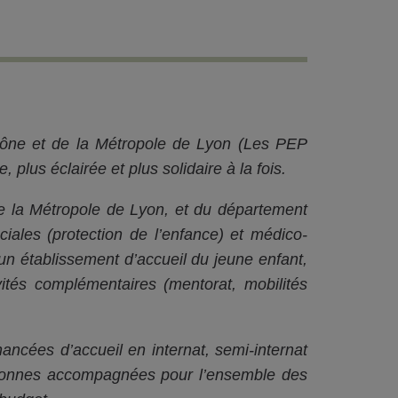
hône et de la Métropole de Lyon (Les PEP
 plus éclairée et plus solidaire à la fois.
 de la Métropole de Lyon, et du département
ociales (protection de l’enfance) et médico-
un établissement d’accueil du jeune enfant,
tés complémentaires (mentorat, mobilités
ancées d’accueil en internat, semi-internat
ersonnes accompagnées pour l’ensemble des