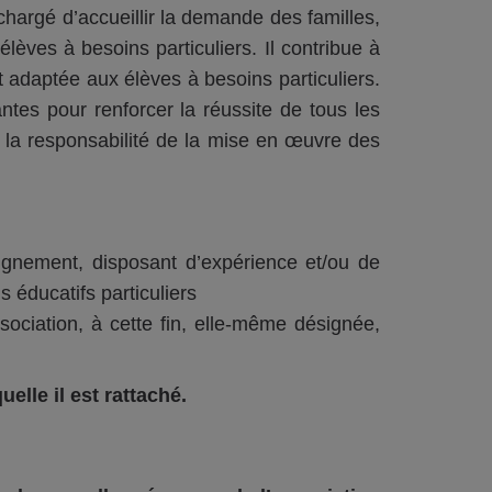
hargé d’accueillir la demande des familles,
lèves à besoins particuliers. Il contribue à
t adaptée aux élèves à besoins particuliers.
s pour renforcer la réussite de tous les
 la responsabilité de la mise en œuvre des
ignement, disposant d’expérience et/ou de
s éducatifs particuliers
sociation, à cette fin, elle-même désignée,
elle il est rattaché.