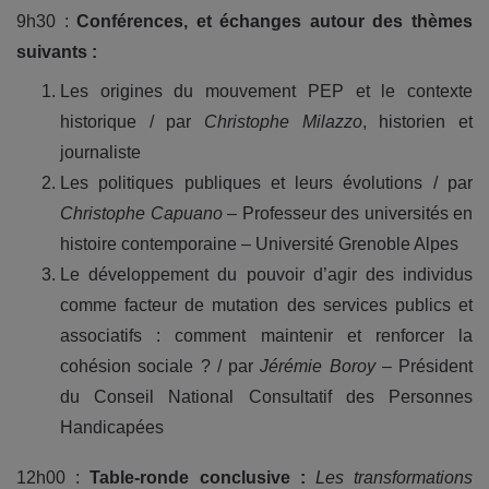
9h30 :
Conférences, et échanges autour des thèmes
suivants :
Les origines du mouvement PEP et le contexte
historique / par
Christophe Milazzo
, historien et
journaliste
Les politiques publiques et leurs évolutions / par
Christophe Capuano
– Professeur des universités en
histoire contemporaine – Université Grenoble Alpes
Le développement du pouvoir d’agir des individus
comme facteur de mutation des services publics et
associatifs : comment maintenir et renforcer la
cohésion sociale ? / par
Jérémie Boroy
– Président
du Conseil National Consultatif des Personnes
Handicapées
12h00 :
Table-ronde conclusive :
Les transformations