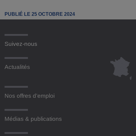
PUBLIÉ LE 25 OCTOBRE 2024
Suivez-nous
Actualités
Nos offres d’emploi
Médias & publications