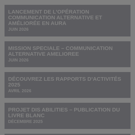
LANCEMENT DE L’OPÉRATION
COMMUNICATION ALTERNATIVE ET
AMÉLIORÉE EN AURA
JUIN 2026
MISSION SPECIALE – COMMUNICATION
ALTERNATIVE AMELIOREE
JUIN 2026
DÉCOUVREZ LES RAPPORTS D’ACTIVITÉS
2025
AVRIL 2026
PROJET DIS ABILITIES – PUBLICATION DU
LIVRE BLANC
DÉCEMBRE 2025