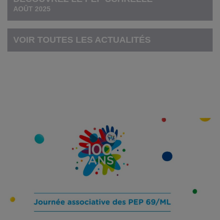
AOÛT 2025
VOIR TOUTES LES ACTUALITÉS