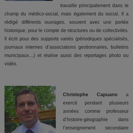
travaille principalement dans le
champ du médico-social, mais également du social. Il a
rédigé différents ouvrages, souvent avec une portée
historique, pour le compte de structures ou de collectivités.
Il écrit pour des supports variés (périodiques spécialisés,
journaux internes d’associations gestionnaires, bulletins
municipaux…) et réalise aussi des reportages photo ou
vidéo.
Christophe Capuano
a
exercé pendant plusieurs
années comme professeur
d’histoire-géographie dans
l’enseignement secondaire