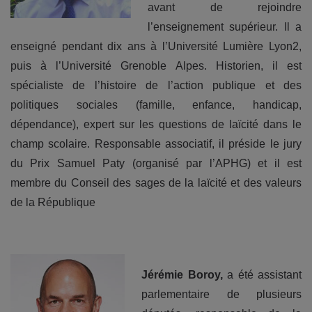
avant de rejoindre
l’enseignement supérieur. Il a
enseigné pendant dix ans à l’Université Lumière Lyon2,
puis à l’Université Grenoble Alpes. Historien, il est
spécialiste de l’histoire de l’action publique et des
politiques sociales (famille, enfance, handicap,
dépendance), expert sur les questions de laïcité dans le
champ scolaire. Responsable associatif, il préside le jury
du Prix Samuel Paty (organisé par l’APHG) et il est
membre du Conseil des sages de la laïcité et des valeurs
de la République
Jérémie Boroy,
a été assistant
parlementaire de plusieurs