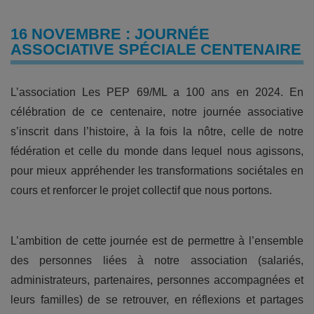
16 NOVEMBRE : JOURNÉE
ASSOCIATIVE SPÉCIALE CENTENAIRE
L’association Les PEP 69/ML a 100 ans en 2024. En
célébration de ce centenaire, notre journée associative
s’inscrit dans l’histoire, à la fois la nôtre, celle de notre
fédération et celle du monde dans lequel nous agissons,
pour mieux appréhender les transformations sociétales en
cours et renforcer le projet collectif que nous portons.
L’ambition de cette journée est de permettre à l’ensemble
des personnes liées à notre association (salariés,
administrateurs, partenaires, personnes accompagnées et
leurs familles) de se retrouver, en réflexions et partages