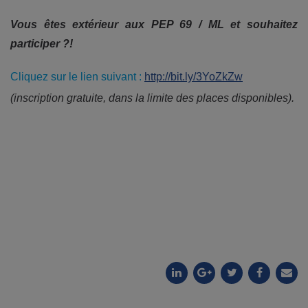
Vous êtes extérieur aux PEP 69 / ML et souhaitez
participer ?!
Cliquez sur le lien suivant :
http://bit.ly/3YoZkZw
(inscription gratuite, dans la limite des places disponibles).