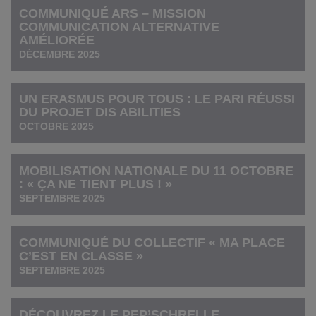
COMMUNIQUÉ ARS – MISSION
COMMUNICATION ALTERNATIVE
AMÉLIORÉE
DÉCEMBRE 2025
UN ERASMUS POUR TOUS : LE PARI RÉUSSI
DU PROJET DIS ABILITIES
OCTOBRE 2025
MOBILISATION NATIONALE DU 11 OCTOBRE
: « ÇA NE TIENT PLUS ! »
SEPTEMBRE 2025
COMMUNIQUÉ DU COLLECTIF « MA PLACE
C’EST EN CLASSE »
SEPTEMBRE 2025
DÉCOUVREZ LE PEP’SCHRELLE