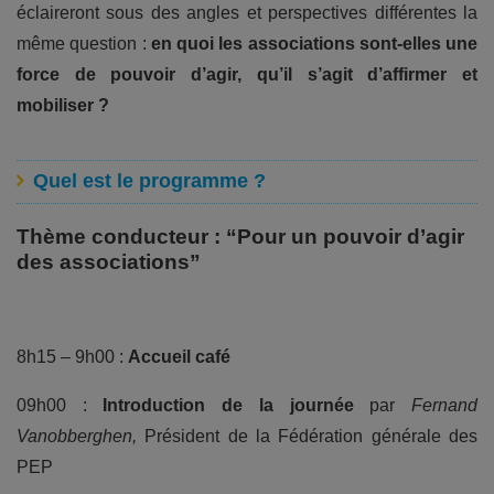
éclaireront sous des angles et perspectives différentes la
même question :
en quoi les associations sont-elles une
force de pouvoir d’agir, qu’il s’agit d’affirmer et
mobiliser ?
Quel est le programme ?
Thème conducteur : “Pour un pouvoir d’agir
des associations”
8h15 – 9h00 :
Accueil café
09h00 :
Introduction de la journée
par
Fernand
Vanobberghen,
Président de la Fédération générale des
PEP