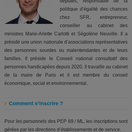
députés, responsable de la
politique d’égalité des chances
chez SFR, entrepreneur,
conseiller au cabinet des
ministres Marie-Arlette Carlotti et Ségolène Neuville. Il a
présidé une union nationale d’associations représentatives
des personnes sourdes ou malentendantes et de leurs
familles. Il préside le Conseil national consultatif des
personnes handicapées depuis 2020. Il travaille au cabinet
de la maire de Paris et il est membre du conseil
économique, social et environnemental.
Comment s’inscrire ?
Pour les personnels des PEP 69 / ML, les inscriptions sont
gérées par les directions d’établissements et de service.