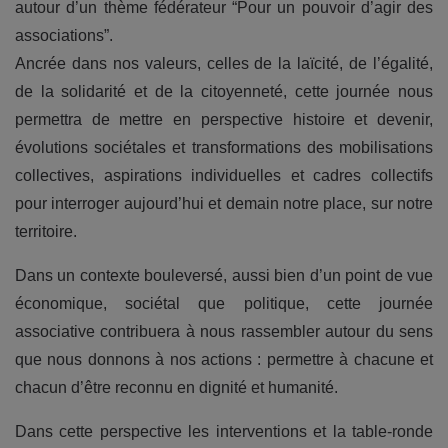
autour d’un thème fédérateur “Pour un pouvoir d’agir des
associations”.
Ancrée dans nos valeurs, celles de la laïcité, de l’égalité,
de la solidarité et de la citoyenneté, cette journée nous
permettra de mettre en perspective histoire et devenir,
évolutions sociétales et transformations des mobilisations
collectives, aspirations individuelles et cadres collectifs
pour interroger aujourd’hui et demain notre place, sur notre
territoire.
Dans un contexte bouleversé, aussi bien d’un point de vue
économique, sociétal que politique, cette journée
associative contribuera à nous rassembler autour du sens
que nous donnons à nos actions : permettre à chacune et
chacun d’être reconnu en dignité et humanité.
Dans cette perspective les interventions et la table-ronde