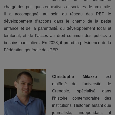
chargé des politiques éducatives et sociales de proximité,
il a accompagné, au sein du réseau des PEP le
développement d’actions dans le champ de la petite
enfance et de la parentalité, du développement local et
territorial, et de l’accès au droit commun des publics à
besoins particuliers. En 2023, il prend la présidence de la
Fédération générale des PEP.
Christophe Milazzo
est
diplômé de l’université de
Grenoble, spécialisé dans
l’histoire contemporaine des
institutions. Historien autant que
journaliste, indépendant, il