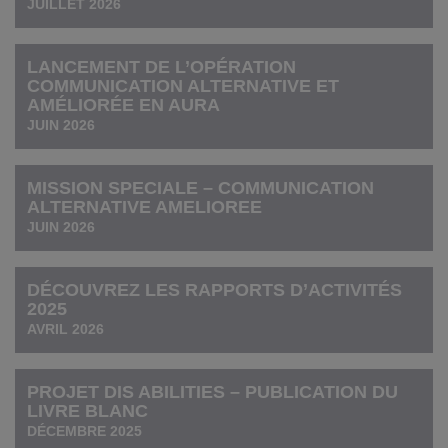
JUILLET 2026
LANCEMENT DE L’OPÉRATION
COMMUNICATION ALTERNATIVE ET
AMÉLIORÉE EN AURA
JUIN 2026
MISSION SPECIALE – COMMUNICATION
ALTERNATIVE AMELIOREE
JUIN 2026
DÉCOUVREZ LES RAPPORTS D’ACTIVITÉS
2025
AVRIL 2026
PROJET DIS ABILITIES – PUBLICATION DU
LIVRE BLANC
DÉCEMBRE 2025