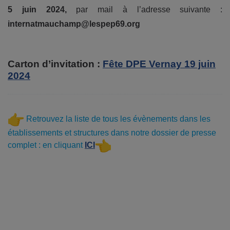
5 juin 2024,
par mail à l’adresse suivante :
internatmauchamp@lespep69.org
Carton d’invitation :
Fête DPE Vernay 19 juin
2024
Retrouvez la liste de tous les évènements dans les
établissements et structures dans notre dossier de presse
complet : en cliquant
ICI