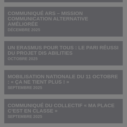
COMMUNIQUÉ ARS – MISSION
COMMUNICATION ALTERNATIVE
AMÉLIORÉE
DÉCEMBRE 2025
UN ERASMUS POUR TOUS : LE PARI RÉUSSI
DU PROJET DIS ABILITIES
OCTOBRE 2025
MOBILISATION NATIONALE DU 11 OCTOBRE
: « ÇA NE TIENT PLUS ! »
SEPTEMBRE 2025
COMMUNIQUÉ DU COLLECTIF « MA PLACE
C’EST EN CLASSE »
SEPTEMBRE 2025