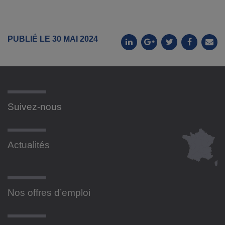
PUBLIÉ LE 30 MAI 2024
Suivez-nous
Actualités
Nos offres d’emploi