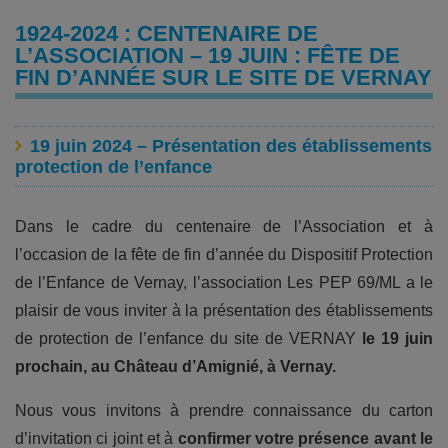
1924-2024 : CENTENAIRE DE
L’ASSOCIATION – 19 JUIN : FÊTE DE
FIN D’ANNÉE SUR LE SITE DE VERNAY
19 juin 2024 – Présentation des établissements
protection de l’enfance
Dans le cadre du centenaire de l’Association et à
l’occasion de la fête de fin d’année du Dispositif Protection
de l’Enfance de Vernay, l’association Les PEP 69/ML a le
plaisir de vous inviter à la présentation des établissements
de protection de l’enfance du site de VERNAY
le 19 juin
prochain, au Château d’Amignié, à Vernay.
Nous vous invitons à prendre connaissance du carton
d’invitation ci joint et à
confirmer votre présence avant le