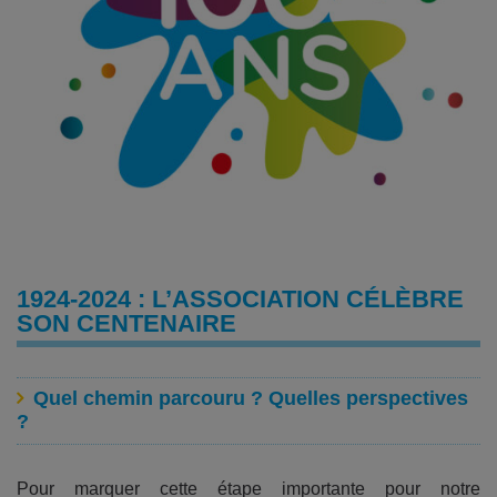
1924-2024 : L’ASSOCIATION CÉLÈBRE
SON CENTENAIRE
Quel chemin parcouru ? Quelles perspectives
?
Pour marquer cette étape importante pour notre