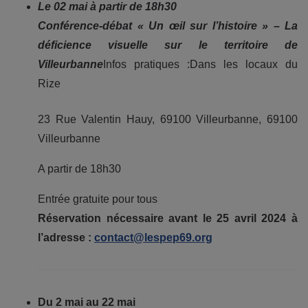
Le 02 mai à partir de 18h30
Conférence-débat « Un œil sur l’histoire » – La
déficience visuelle sur le territoire de
Villeurbanne
Infos pratiques :Dans les locaux du
Rize
23 Rue Valentin Hauy, 69100 Villeurbanne, 69100
Villeurbanne
A partir de 18h30
Entrée gratuite pour tous
Réservation nécessaire avant le 25 avril 2024 à
l’adresse :
contact@lespep69.org
Du 2 mai au 22 mai