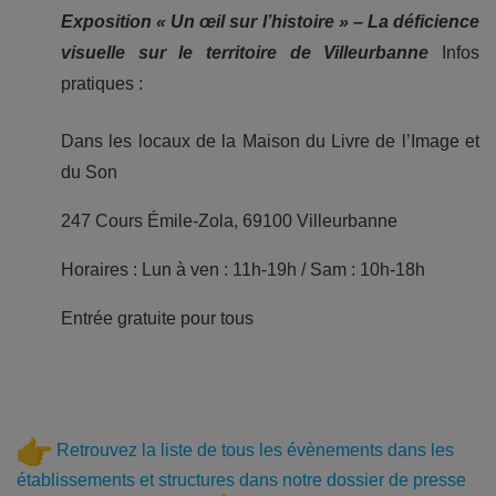
Exposition « Un œil sur l’histoire » –
La déficience
visuelle sur le territoire de Villeurbanne
Infos
pratiques :
Dans les locaux de la Maison du Livre de l’Image et
du Son
247 Cours Émile-Zola, 69100 Villeurbanne
Horaires : Lun à ven : 11h-19h / Sam : 10h-18h
Entrée gratuite pour tous
Retrouvez la liste de tous les évènements dans les
établissements et structures dans notre dossier de presse