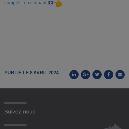
complet : en cliquant
ICI
PUBLIÉ LE 8 AVRIL 2024
Suivez-nous