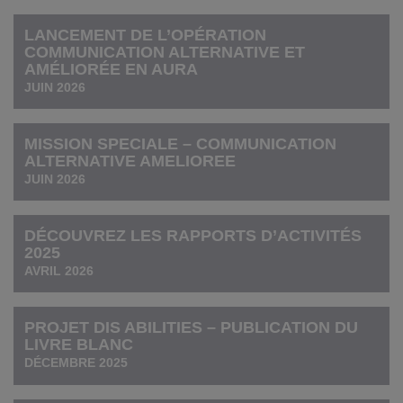
LANCEMENT DE L’OPÉRATION
COMMUNICATION ALTERNATIVE ET
AMÉLIORÉE EN AURA
JUIN 2026
MISSION SPECIALE – COMMUNICATION
ALTERNATIVE AMELIOREE
JUIN 2026
DÉCOUVREZ LES RAPPORTS D’ACTIVITÉS
2025
AVRIL 2026
PROJET DIS ABILITIES – PUBLICATION DU
LIVRE BLANC
DÉCEMBRE 2025