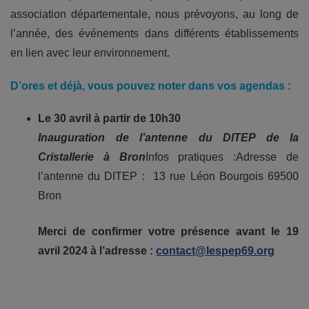
association départementale, nous prévoyons, au long de
l’année, des événements dans différents établissements
en lien avec leur environnement.
D’ores et déjà, vous pouvez noter dans vos agendas :
Le 30 avril à partir de 10h30
Inauguration de l’antenne du DITEP de la
Cristallerie à Bron
Infos pratiques :Adresse de
l’antenne du DITEP : 13 rue Léon Bourgois 69500
Bron
Merci de confirmer votre présence avant le 19
avril 2024 à l’adresse :
contact@lespep69.org