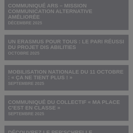
COMMUNIQUÉ ARS – MISSION
COMMUNICATION ALTERNATIVE
AMÉLIORÉE
DÉCEMBRE 2025
UN ERASMUS POUR TOUS : LE PARI RÉUSSI
DU PROJET DIS ABILITIES
OCTOBRE 2025
MOBILISATION NATIONALE DU 11 OCTOBRE
: « ÇA NE TIENT PLUS ! »
SEPTEMBRE 2025
COMMUNIQUÉ DU COLLECTIF « MA PLACE
C’EST EN CLASSE »
SEPTEMBRE 2025
DÉCOUVREZ LE PEP’SCHRELLE