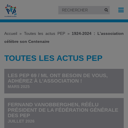
Accueil
»
Toutes les actus PEP
»
1924-2024 : L’association
célèbre son Centenaire
TOUTES LES ACTUS PEP
LES PEP 69 / ML ONT BESOIN DE VOUS,
ADHÉREZ À L’ASSOCIATION !
MARS 2025
FERNAND VANOBBERGHEN, RÉÉLU
PRÉSIDENT DE LA FÉDÉRATION GÉNÉRALE
DES PEP
JUILLET 2026