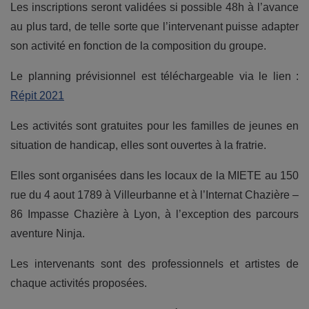
Les inscriptions seront validées si possible 48h à l’avance
au plus tard, de telle sorte que l’intervenant puisse adapter
son activité en fonction de la composition du groupe.
Le planning prévisionnel est téléchargeable via le lien :
Répit 2021
Les activités sont gratuites pour les familles de jeunes en
situation de handicap, elles sont ouvertes à la fratrie.
Elles sont organisées dans les locaux de la MIETE au 150
rue du 4 aout 1789 à Villeurbanne et à l’Internat Chazière –
86 Impasse Chazière à Lyon, à l’exception des parcours
aventure Ninja.
Les intervenants sont des professionnels et artistes de
chaque activités proposées.