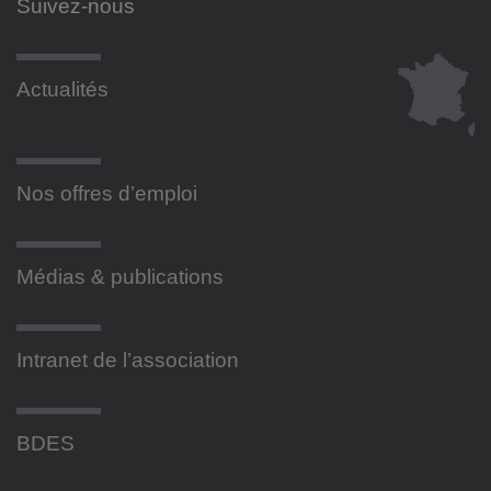
Suivez-nous
Actualités
Nos offres d’emploi
Médias & publications
Intranet de l’association
BDES