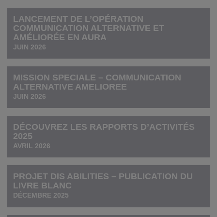
LANCEMENT DE L’OPÉRATION
COMMUNICATION ALTERNATIVE ET
AMÉLIORÉE EN AURA
JUIN 2026
MISSION SPECIALE – COMMUNICATION
ALTERNATIVE AMELIOREE
JUIN 2026
DÉCOUVREZ LES RAPPORTS D’ACTIVITÉS
2025
AVRIL 2026
PROJET DIS ABILITIES – PUBLICATION DU
LIVRE BLANC
DÉCEMBRE 2025