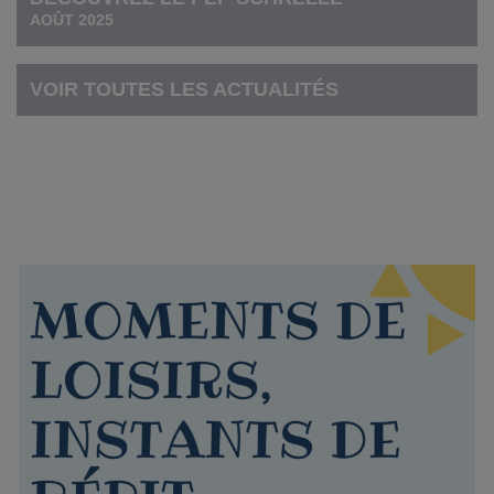
AOÛT 2025
VOIR TOUTES LES ACTUALITÉS