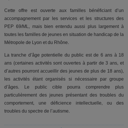
Cette offre est ouverte aux familles bénéficiant d’un
accompagnement par les services et les structures des
PEP 69/ML, mais bien entendu aussi plus largement à
toutes les familles de jeunes en situation de handicap de la
Métropole de Lyon et du Rhône.
La tranche d’âge potentielle du public est de 6 ans à 18
ans (certaines activités sont ouvertes à partir de 3 ans, et
d’autres pourront accueillir des jeunes de plus de 18 ans),
les activités étant organisés si nécessaire par groupe
d’âges. Le public cible pourra comprendre plus
particulièrement des jeunes présentant des troubles du
comportement, une déficience intellectuelle, ou des
troubles du spectre de l’autisme.