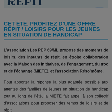
CET ÉTÉ, PROFITEZ D’UNE OFFRE
RÉPIT / LOISIRS POUR LES JEUNES
EN SITUATION DE HANDICAP
L’association Les PEP 69/ML propose des moments de
loisirs, des instants de répit, en étroite collaboration
avec la Maison des initiatives, de l’engagement, du troc
et de l’échange (MIETE), et l’association Réso’môme.
Pour apporter la réponse la plus adaptée possible aux
attentes des familles de jeunes en situation de handicap
tout au long de l’été, la MIETE fait appel à son collectif
d’associations pour proposer des temps de loisirs et de
répit.