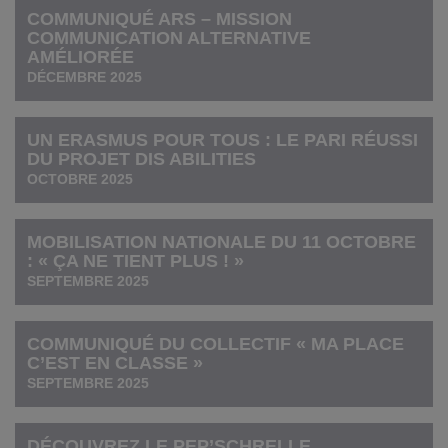
COMMUNIQUÉ ARS – MISSION
COMMUNICATION ALTERNATIVE
AMÉLIORÉE
DÉCEMBRE 2025
UN ERASMUS POUR TOUS : LE PARI RÉUSSI
DU PROJET DIS ABILITIES
OCTOBRE 2025
MOBILISATION NATIONALE DU 11 OCTOBRE
: « ÇA NE TIENT PLUS ! »
SEPTEMBRE 2025
COMMUNIQUÉ DU COLLECTIF « MA PLACE
C’EST EN CLASSE »
SEPTEMBRE 2025
DÉCOUVREZ LE PEP’SCHRELLE