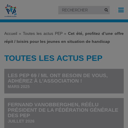
Accueil
»
Toutes les actus PEP
»
Cet été, profitez d’une offre
répit / loisirs pour les jeunes en situation de handicap
TOUTES LES ACTUS PEP
LES PEP 69 / ML ONT BESOIN DE VOUS,
ADHÉREZ À L’ASSOCIATION !
MARS 2025
FERNAND VANOBBERGHEN, RÉÉLU
PRÉSIDENT DE LA FÉDÉRATION GÉNÉRALE
DES PEP
JUILLET 2026