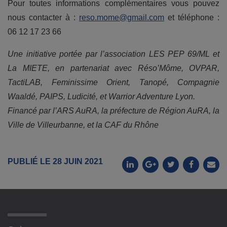
Pour toutes informations complémentaires vous pouvez
nous contacter à :
reso.mome@gmail.com
et téléphone :
06 12 17 23 66
Une initiative portée par l’association LES PEP 69/ML et
La MIETE, en partenariat avec Réso’Môme, OVPAR,
TactiLAB, Feminissime Orient, Tanopé, Compagnie
Waaldé, PAIPS, Ludicité, et Warrior Adventure Lyon.
Financé par l’ARS AuRA, la préfecture de Région AuRA, la
Ville de Villeurbanne, et la CAF du Rhône
PUBLIÉ LE 28 JUIN 2021