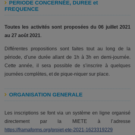
PERIODE CONCERNÉE, DUREE et
FREQUENCE
Toutes les activités sont proposées du 06 juillet 2021
au 27 août 2021
.
Différentes propositions sont faites tout au long de la
période, d’une durée allant de 1h à 3h en demi-journée.
Cette année, il sera possible de s’inscrire à quelques
journées complètes, et de pique-niquer sur place.
ORGANISATION GENERALE
Les inscriptions se font via un système en ligne organisé
directement par la MIETE à l’adresse
https://framaforms.org/projet-ete-2021-1623319229